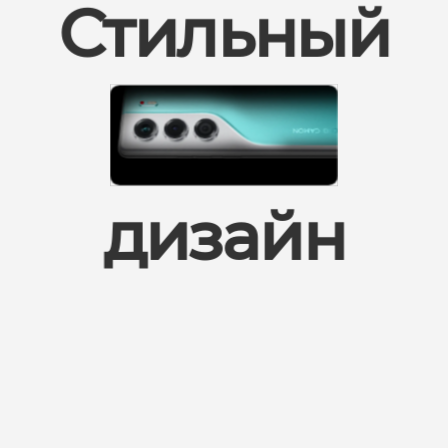
Стильный
дизайн