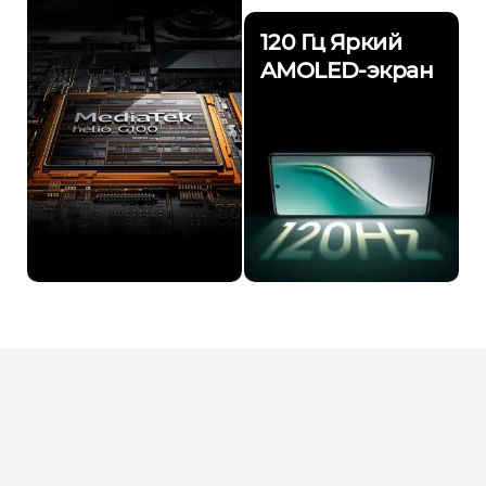
120 Гц Яркий
AMOLED-экран