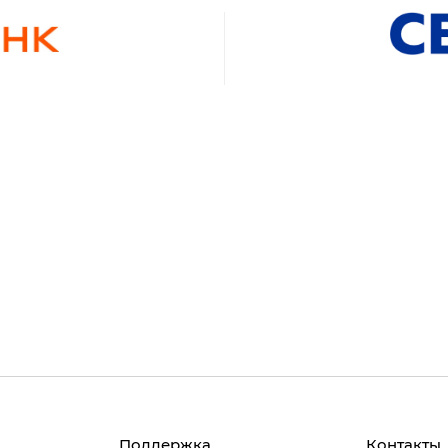
Поддержка
Контакты