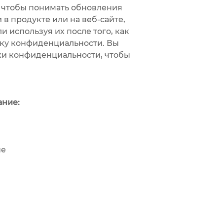
, чтобы понимать обновления
в продукте или на веб-сайте,
 используя их после того, как
ику конфиденциальности. Вы
ики конфиденциальности, чтобы
ание:
ые