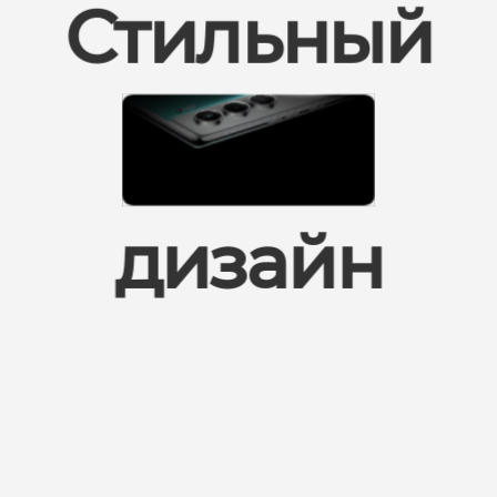
Стильный
дизайн