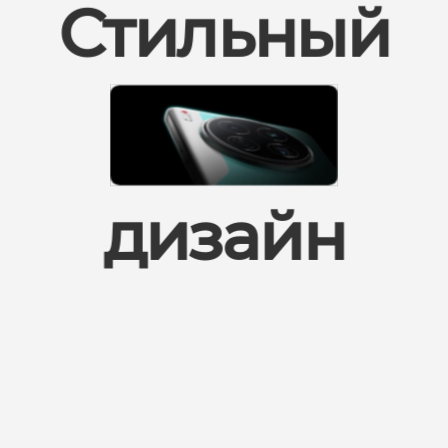
Стильный
дизайн