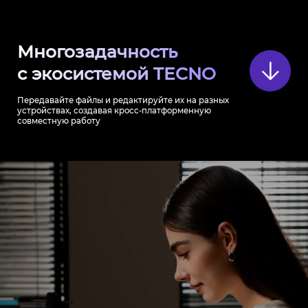
Многозадачность
с экосистемой TECNO
Передавайте файлы и редактируйте их на разных
устройствах, создавая кросс-платформенную
совместную работу