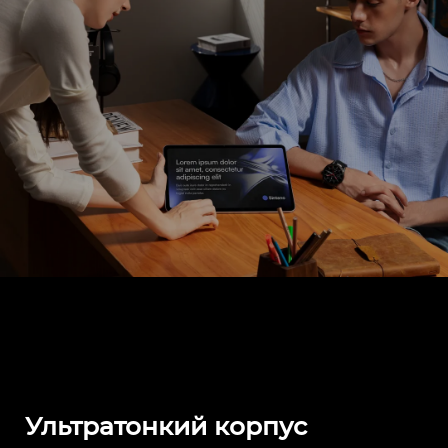
Ультратонкий корпус