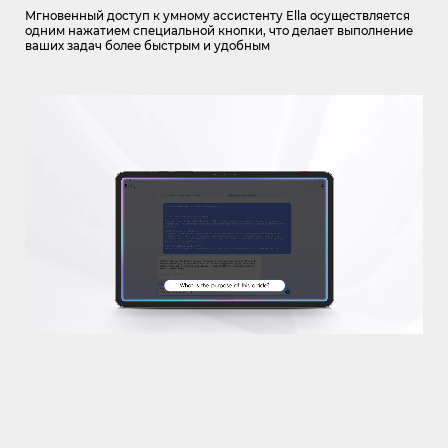
Мгновенный доступ к умному ассистенту Ella осуществляется
одним нажатием специальной кнопки,
что делает выполнение
ваших задач более быстрым и удобным