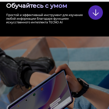
Обучайтесь с умом
Простой и эффективный инструмент для изучения
любой информации благодаря функциям
искусственного интеллекта TECNO AI