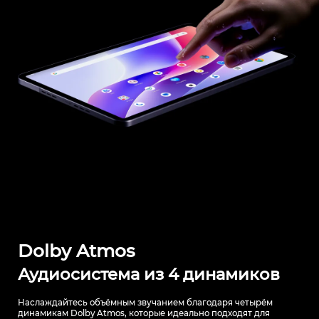
Dolby Atmos
Аудиосистема из 4 динамиков
Наслаждайтесь объёмным звучанием благодаря четырём
динамикам Dolby Atmos,
которые идеально подходят для