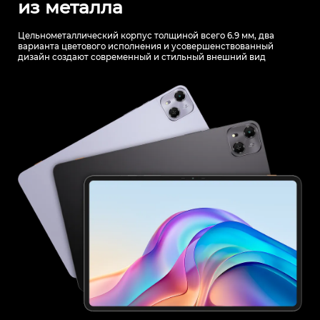
из металла
Цельнометаллический корпус толщиной всего 6.9 мм, два
варианта
цветового исполнения и усовершенствованный
дизайн создают
современный и стильный внешний вид