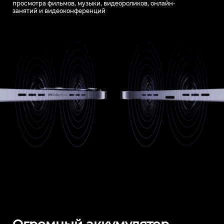
просмотра фильмов, музыки, видеороликов, онлайн-
занятий и видеоконференций