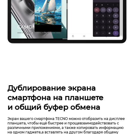
Дублирование экрана
смартфона
на планшете
и общий буфер обмена
Экран вашего смартфона TECNO можно отобразить на дисплее
планшета, чтобы ещё быстрее и проще
взаимодействовать с
различными приложениями, а также копировать информацию
на одном гаджете,
а вставлять на другом благодаря общему