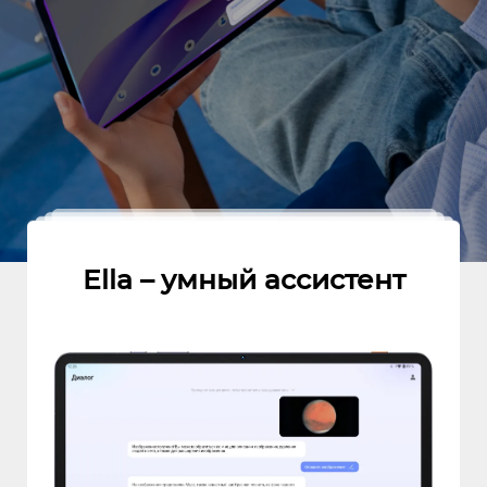
Ella – умный ассистент