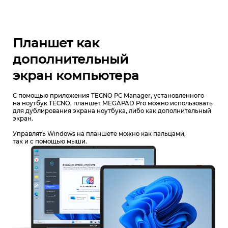
Планшет как
дополнительный
экран компьютера
С помощью приложения TECNO PC Manager, установленного
на ноутбук TECNO, планшет MEGAPAD Pro можно использовать
для дублирования экрана ноутбука, либо как дополнительный
экран.
Управлять Windows на планшете можно как пальцами,
так и с помощью мыши.