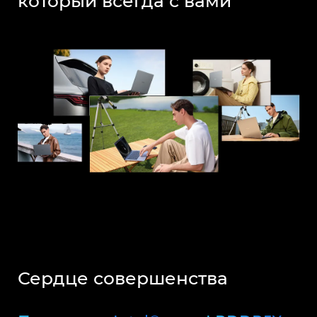
который всегда с вами
Сердце совершенства