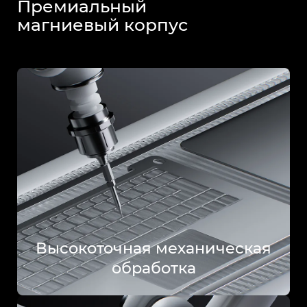
Премиальный
магниевый корпус
Высокоточная механическая
обработка