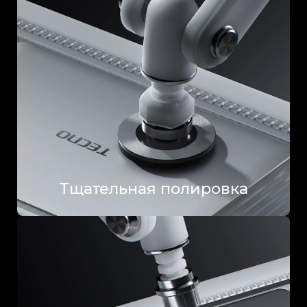
Тщательная полировка