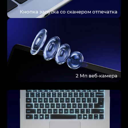
Кнопка запуска со сканером отпечатка
2 Мп веб-камера