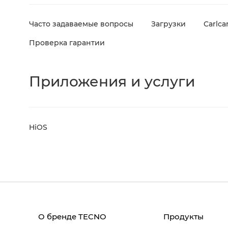
Часто задаваемые вопросы
Загрузки
Carlca
Проверка гарантии
Приложения и услуги
HiOS
О бренде TECNO
Продукты