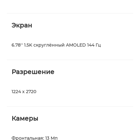
Экран
6.78'' 1.5K скруглённый AMOLED 144 Гц
Разрешение
1224 x 2720
Камеры
Фронтальная: 13 Мп