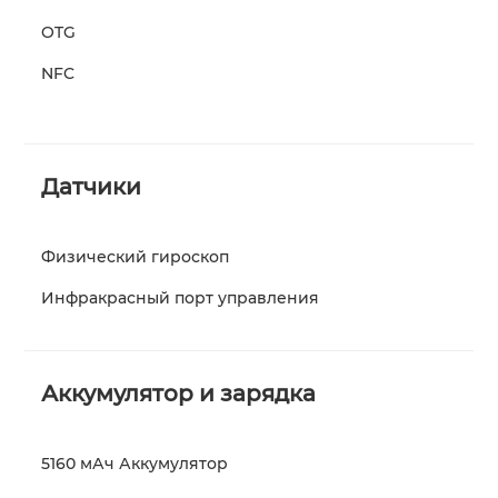
OTG
NFC
Датчики
Физический гироскоп
Инфракрасный порт управления
Аккумулятор и зарядка
5160 мАч Аккумулятор