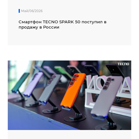
Май/06/2026
Смартфон TECNO SPARK 50 поступил в
продажу в России