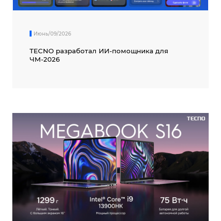
Июнь/09/2026
TECNO разработал ИИ-помощника для
ЧМ-2026