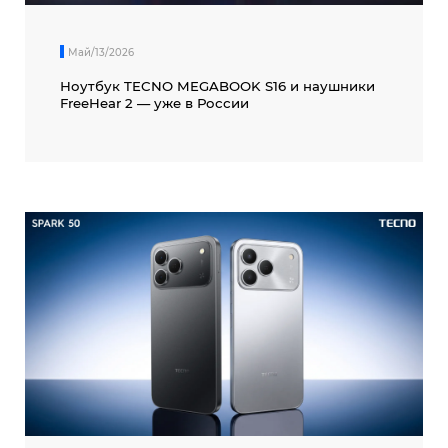
Май/13/2026
Ноутбук TECNO MEGABOOK S16 и наушники
FreeHear 2 — уже в России