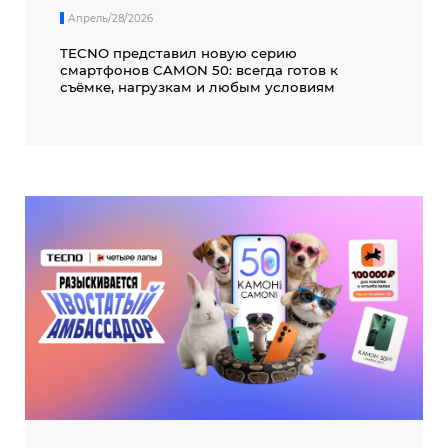
Апрель/28/2026
TECNO представил новую серию
смартфонов CAMON 50: всегда готов к
съёмке, нагрузкам и любым условиям